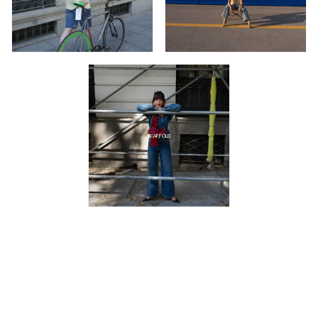
SCAFFOLD